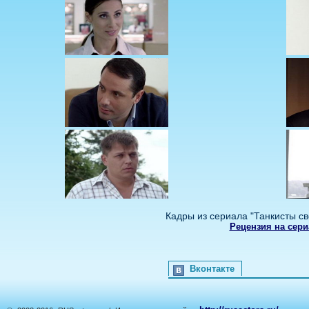
Кадры из сериала "Танкисты св
Рецензия на сери
Вконтакте