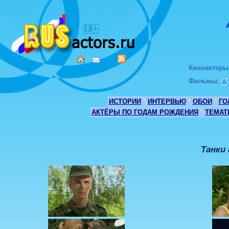
Киноактеры
Фильмы
:
А
ИСТОРИИ
*
ИНТЕРВЬЮ
*
ОБОИ
*
ГО
АКТЁРЫ ПО ГОДАМ РОЖДЕНИЯ
*
ТЕМАТ
Танки