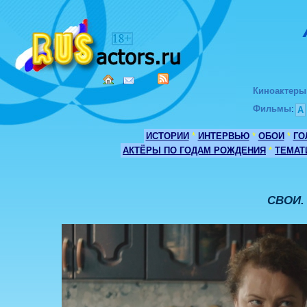
Киноактеры
Фильмы
:
А
ИСТОРИИ
*
ИНТЕРВЬЮ
*
ОБОИ
*
ГО
АКТЁРЫ ПО ГОДАМ РОЖДЕНИЯ
*
ТЕМАТ
СВОИ. 