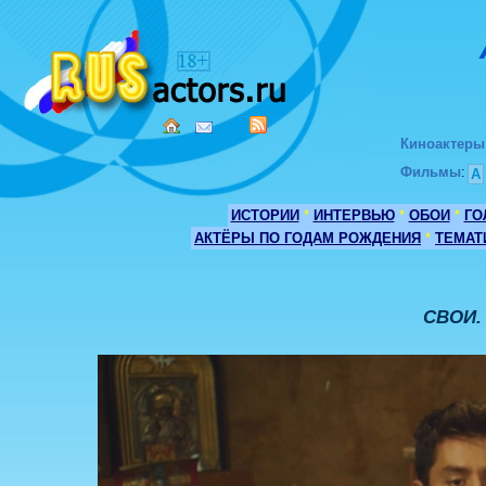
Киноактеры
Фильмы
:
А
ИСТОРИИ
*
ИНТЕРВЬЮ
*
ОБОИ
*
ГО
АКТЁРЫ ПО ГОДАМ РОЖДЕНИЯ
*
ТЕМАТ
СВОИ. 