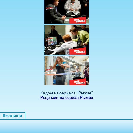
Кадры из сериала "Рыжие"
Рецензия на сериал Рыжие
Вконтакте