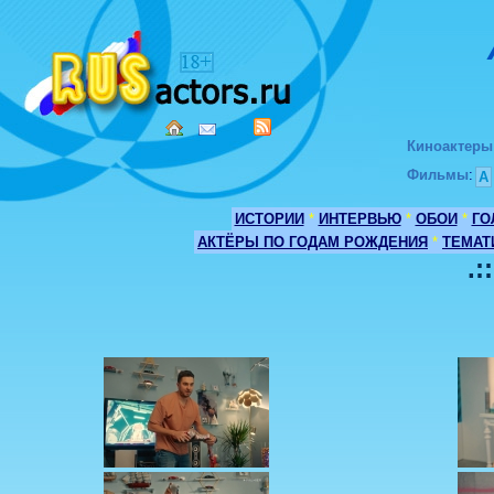
Киноактеры
Фильмы
:
А
ИСТОРИИ
*
ИНТЕРВЬЮ
*
ОБОИ
*
ГО
АКТЁРЫ ПО ГОДАМ РОЖДЕНИЯ
*
ТЕМАТ
.: