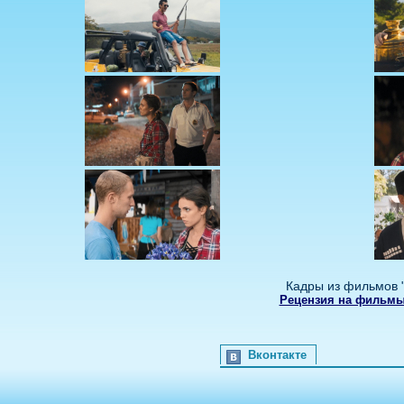
Кадры из фильмов 
Рецензия на фильмы
Вконтакте