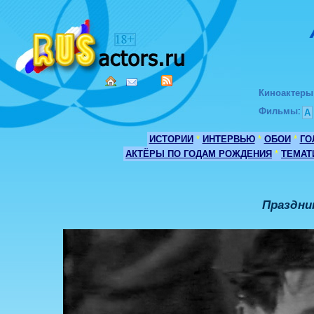
Киноактеры
Фильмы
:
А
ИСТОРИИ
*
ИНТЕРВЬЮ
*
ОБОИ
*
ГО
АКТЁРЫ ПО ГОДАМ РОЖДЕНИЯ
*
ТЕМАТ
Праздни