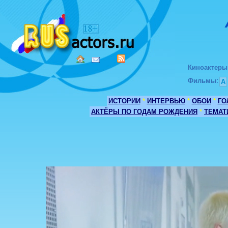
Киноактеры
Фильмы
:
А
ИСТОРИИ
*
ИНТЕРВЬЮ
*
ОБОИ
*
ГО
АКТЁРЫ ПО ГОДАМ РОЖДЕНИЯ
*
ТЕМАТ