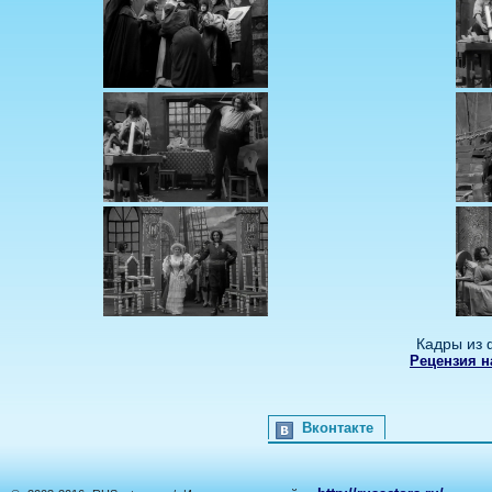
Кадры из 
Рецензия н
Вконтакте