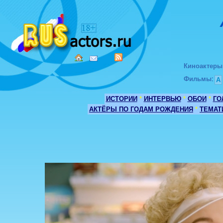
Киноактеры
Фильмы
:
А
ИСТОРИИ
*
ИНТЕРВЬЮ
*
ОБОИ
*
ГО
АКТЁРЫ ПО ГОДАМ РОЖДЕНИЯ
*
ТЕМАТ