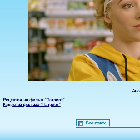
Ана
Рецензия на фильм "Патриот"
Кадры из фильма "Патриот"
Вконтакте