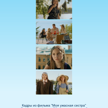
Кадры из фильма "Моя ужасная сестра"