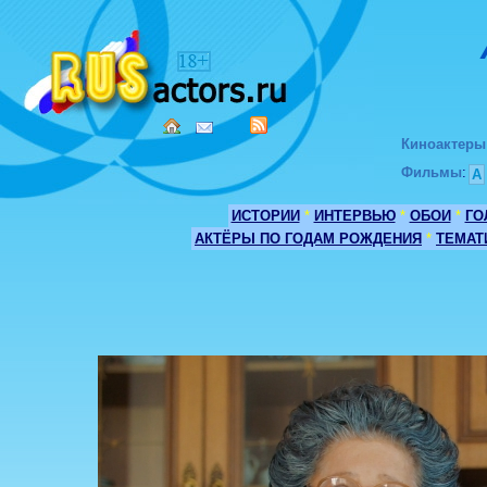
Киноактеры
Фильмы
:
А
ИСТОРИИ
*
ИНТЕРВЬЮ
*
ОБОИ
*
ГО
АКТЁРЫ ПО ГОДАМ РОЖДЕНИЯ
*
ТЕМАТ