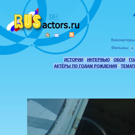
Киноактеры
Фильмы
:
А
ИСТОРИИ
*
ИНТЕРВЬЮ
*
ОБОИ
*
ГО
АКТЁРЫ ПО ГОДАМ РОЖДЕНИЯ
*
ТЕМАТ