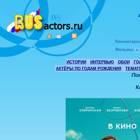
Киноактеры
Фильмы
:
А
ИСТОРИИ
*
ИНТЕРВЬЮ
*
ОБОИ
*
ГО
АКТЁРЫ ПО ГОДАМ РОЖДЕНИЯ
*
ТЕМАТ
По
К