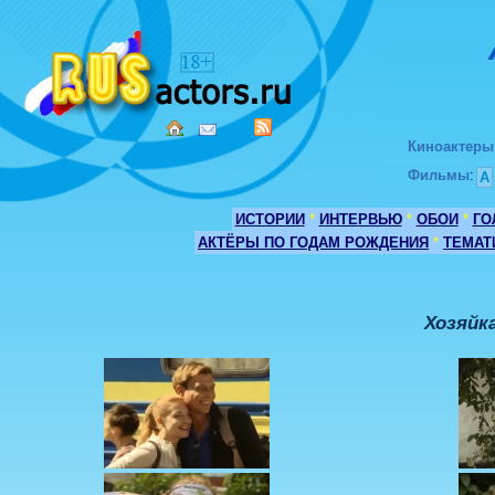
Киноактеры
Фильмы
:
А
ИСТОРИИ
*
ИНТЕРВЬЮ
*
ОБОИ
*
ГО
АКТЁРЫ ПО ГОДАМ РОЖДЕНИЯ
*
ТЕМАТ
Хозяйк