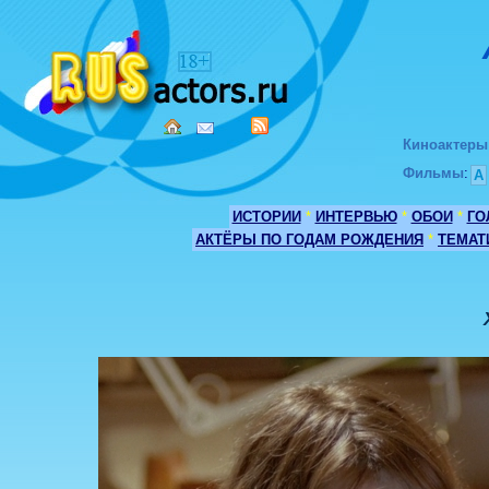
Киноактеры
Фильмы
:
А
ИСТОРИИ
*
ИНТЕРВЬЮ
*
ОБОИ
*
ГО
АКТЁРЫ ПО ГОДАМ РОЖДЕНИЯ
*
ТЕМАТ