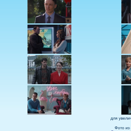
для увели
Фото из