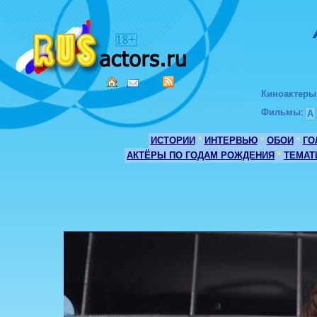
Киноактеры
Фильмы
:
А
ИСТОРИИ
*
ИНТЕРВЬЮ
*
ОБОИ
*
ГО
АКТЁРЫ ПО ГОДАМ РОЖДЕНИЯ
*
ТЕМАТ