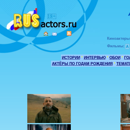
Киноактеры
Фильмы
:
А
ИСТОРИИ
*
ИНТЕРВЬЮ
*
ОБОИ
*
ГО
АКТЁРЫ ПО ГОДАМ РОЖДЕНИЯ
*
ТЕМАТ