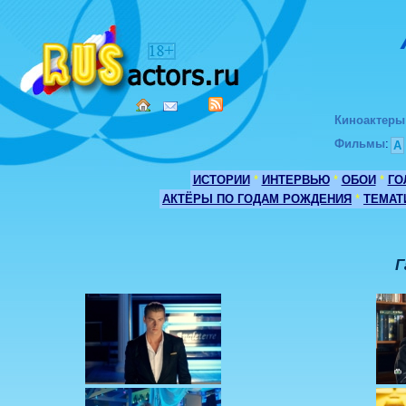
Киноактеры
Фильмы
:
А
ИСТОРИИ
*
ИНТЕРВЬЮ
*
ОБОИ
*
ГО
АКТЁРЫ ПО ГОДАМ РОЖДЕНИЯ
*
ТЕМАТ
Г