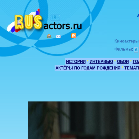
Киноактеры
Фильмы
:
А
ИСТОРИИ
*
ИНТЕРВЬЮ
*
ОБОИ
*
ГО
АКТЁРЫ ПО ГОДАМ РОЖДЕНИЯ
*
ТЕМАТ