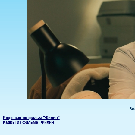
Ва
Рецензия на фильм "Филин"
Кадры из фильма "Филин"