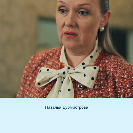
Наталья Бурмистрова