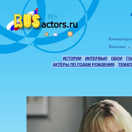
Киноактеры
Фильмы
:
А
ИСТОРИИ
*
ИНТЕРВЬЮ
*
ОБОИ
*
ГО
АКТЁРЫ ПО ГОДАМ РОЖДЕНИЯ
*
ТЕМАТ