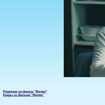
Рецензия на фильм "Филин"
Кадры из фильма "Филин"