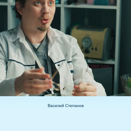
Василий Степанов