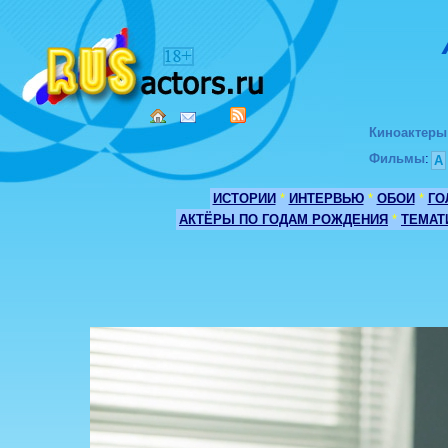
Киноактеры
Фильмы
:
А
ИСТОРИИ
*
ИНТЕРВЬЮ
*
ОБОИ
*
ГО
АКТЁРЫ ПО ГОДАМ РОЖДЕНИЯ
*
ТЕМАТ