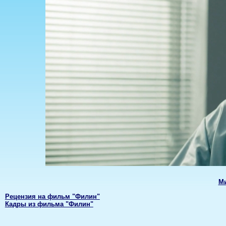
Ми
Рецензия на фильм "Филин"
Кадры из фильма "Филин"