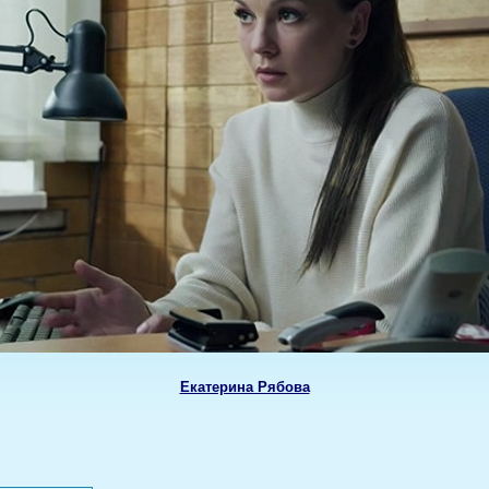
Екатерина Рябова