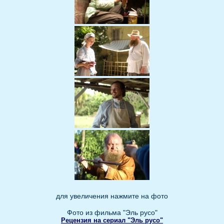
для увеличения нажмите на фото
Фото из фильма "Эль русо"
Рецензия на сериал "Эль русо"