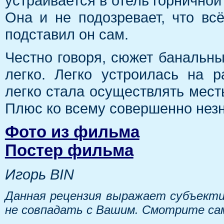
устраивается в отель горничной
Она и не подозревает, что вс
подставил он сам.
Честно говоря, сюжет банальны
легко. Легко устроилась на р
легко стала осуществлять месть
Плюс ко всему совершенно нез
Фото из фильма
Постер фильма
Игорь BIN
Данная рецензия выражает субъекти
не совпадать с Вашим. Смотрите са