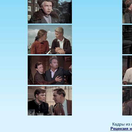
Кадры из 
Рецензия н