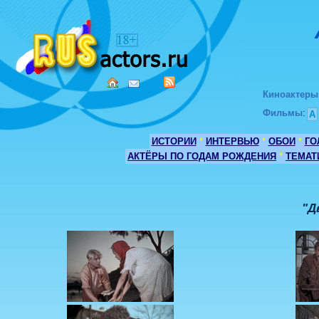
Киноактеры
Фильмы
:
А
ИСТОРИИ
*
ИНТЕРВЬЮ
*
ОБОИ
*
ГО
АКТЁРЫ ПО ГОДАМ РОЖДЕНИЯ
*
ТЕМАТ
"Д