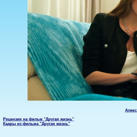
Алекс
Рецензия на фильм "Другая жизнь"
Кадры из фильма "Другая жизнь"