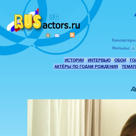
Киноактеры
Фильмы
:
А
ИСТОРИИ
*
ИНТЕРВЬЮ
*
ОБОИ
*
ГО
АКТЁРЫ ПО ГОДАМ РОЖДЕНИЯ
*
ТЕМАТ
Д