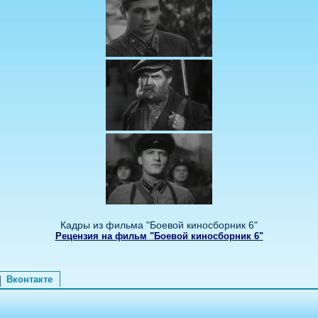
Кадры из фильма "Боевой киносборник 6"
Рецензия на фильм "Боевой киносборник 6"
Вконтакте