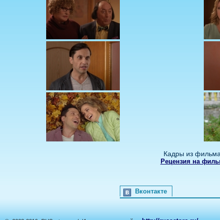
Кадры из фильма
Рецензия на филь
Вконтакте