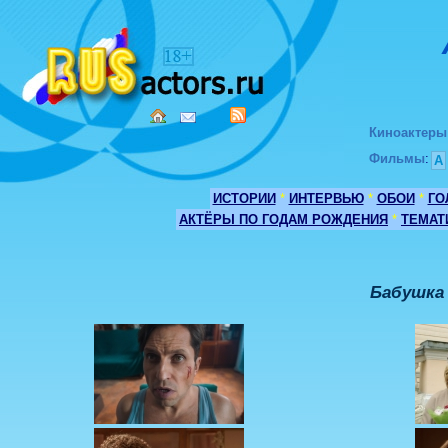
Киноактеры
Фильмы
:
А
ИСТОРИИ
*
ИНТЕРВЬЮ
*
ОБОИ
*
ГО
АКТЁРЫ ПО ГОДАМ РОЖДЕНИЯ
*
ТЕМАТ
Бабушка 