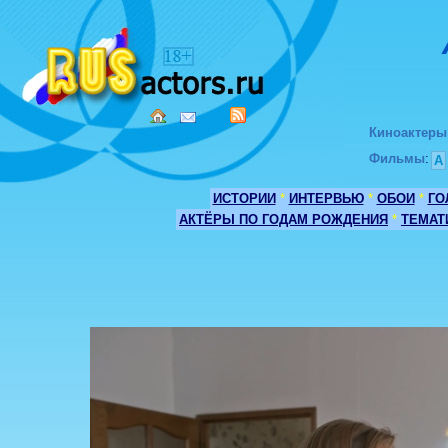
Киноактеры
Фильмы
:
А
ИСТОРИИ
*
ИНТЕРВЬЮ
*
ОБОИ
*
ГО
АКТЁРЫ ПО ГОДАМ РОЖДЕНИЯ
*
ТЕМАТ