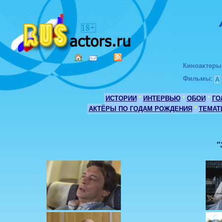
Киноактеры
Фильмы
:
А
ИСТОРИИ
*
ИНТЕРВЬЮ
*
ОБОИ
*
ГО
АКТЁРЫ ПО ГОДАМ РОЖДЕНИЯ
*
ТЕМАТ
"