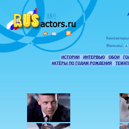
Киноактеры
Фильмы
:
А
ИСТОРИИ
*
ИНТЕРВЬЮ
*
ОБОИ
*
ГО
АКТЁРЫ ПО ГОДАМ РОЖДЕНИЯ
*
ТЕМАТ