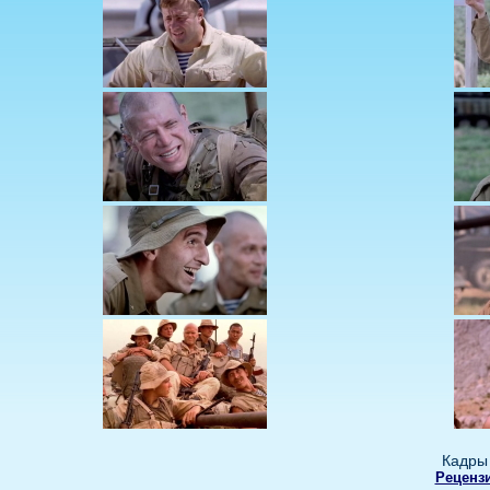
Кадры 
Рецензи