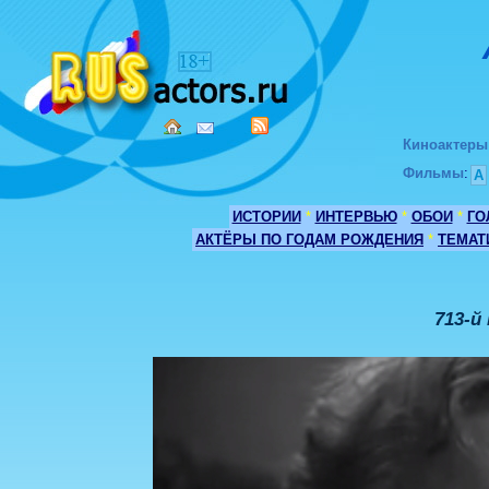
Киноактеры
Фильмы
:
А
ИСТОРИИ
*
ИНТЕРВЬЮ
*
ОБОИ
*
ГО
АКТЁРЫ ПО ГОДАМ РОЖДЕНИЯ
*
ТЕМАТ
713-й