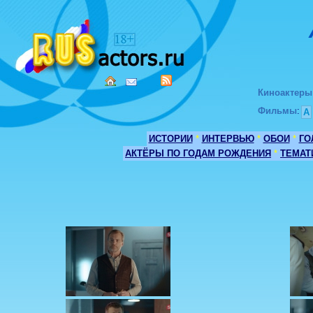
Киноактеры
Фильмы
:
А
ИСТОРИИ
*
ИНТЕРВЬЮ
*
ОБОИ
*
ГО
АКТЁРЫ ПО ГОДАМ РОЖДЕНИЯ
*
ТЕМАТ