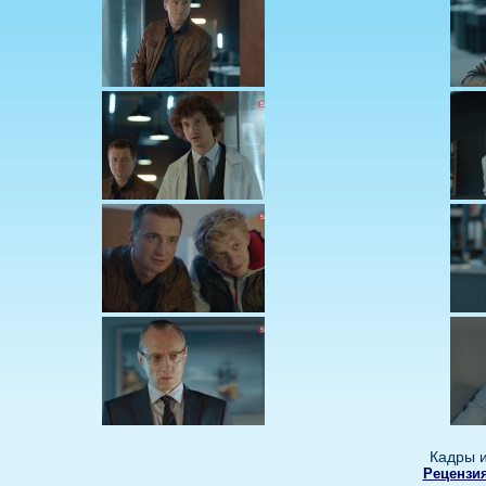
Кадры и
Рецензия