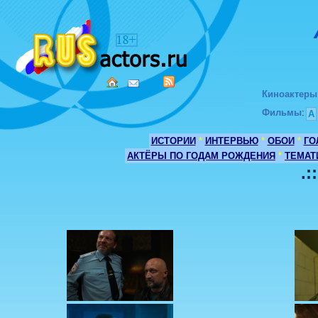
Киноактеры
Фильмы
:
А
ИСТОРИИ
*
ИНТЕРВЬЮ
*
ОБОИ
*
ГО
АКТЁРЫ ПО ГОДАМ РОЖДЕНИЯ
*
ТЕМАТ
.: