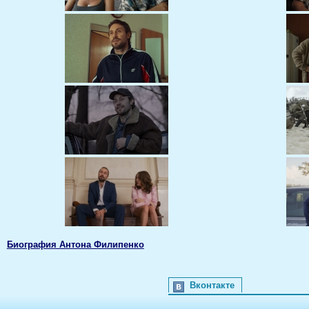
Биография Антона Филипенко
Вконтакте