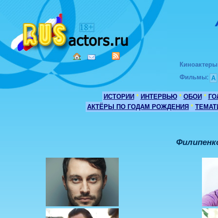
Киноактеры
Фильмы
:
А
ИСТОРИИ
*
ИНТЕРВЬЮ
*
ОБОИ
*
ГО
АКТЁРЫ ПО ГОДАМ РОЖДЕНИЯ
*
ТЕМАТ
Филипенк