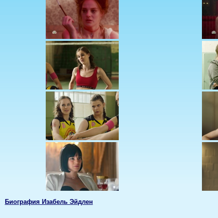
Биография Изабель Эйдлен