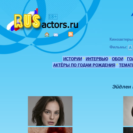
Киноактеры
Фильмы
:
А
ИСТОРИИ
*
ИНТЕРВЬЮ
*
ОБОИ
*
ГО
АКТЁРЫ ПО ГОДАМ РОЖДЕНИЯ
*
ТЕМАТ
Эйдлен 