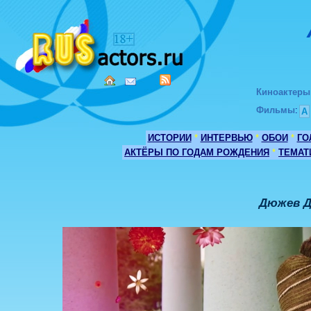
Киноактеры
Фильмы
:
А
ИСТОРИИ
*
ИНТЕРВЬЮ
*
ОБОИ
*
ГО
АКТЁРЫ ПО ГОДАМ РОЖДЕНИЯ
*
ТЕМАТ
Дюжев Д