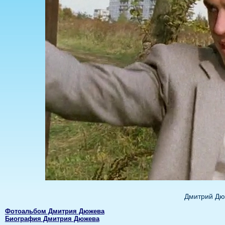
Дмитрий Дю
Фотоальбом Дмитрия Дюжева
Биография Дмитрия Дюжева