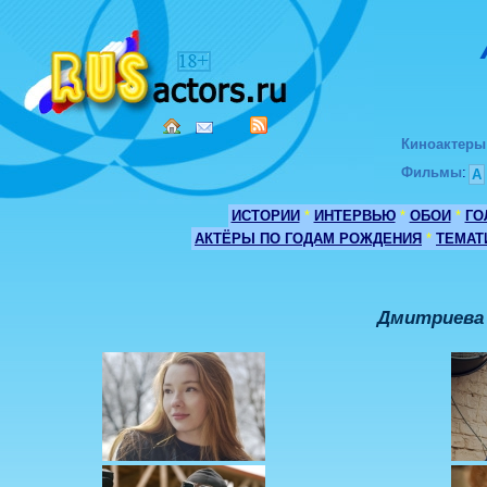
Киноактеры
Фильмы
:
А
ИСТОРИИ
*
ИНТЕРВЬЮ
*
ОБОИ
*
ГО
АКТЁРЫ ПО ГОДАМ РОЖДЕНИЯ
*
ТЕМАТ
Дмитриева