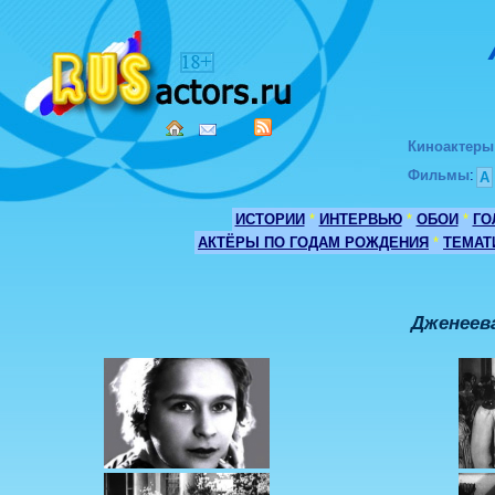
Киноактеры
Фильмы
:
А
ИСТОРИИ
*
ИНТЕРВЬЮ
*
ОБОИ
*
ГО
АКТЁРЫ ПО ГОДАМ РОЖДЕНИЯ
*
ТЕМАТ
Дженеев