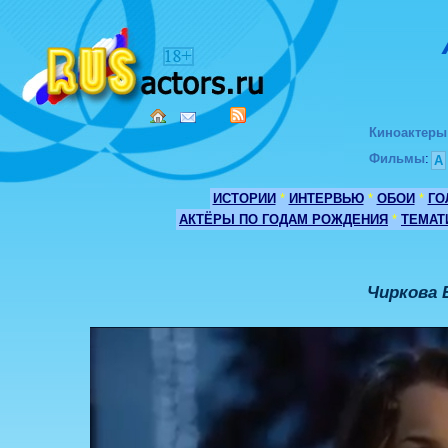
Киноактеры
Фильмы
:
А
ИСТОРИИ
*
ИНТЕРВЬЮ
*
ОБОИ
*
ГО
АКТЁРЫ ПО ГОДАМ РОЖДЕНИЯ
*
ТЕМАТ
Чиркова 