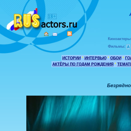
Киноактеры
Фильмы
:
А
ИСТОРИИ
*
ИНТЕРВЬЮ
*
ОБОИ
*
ГО
АКТЁРЫ ПО ГОДАМ РОЖДЕНИЯ
*
ТЕМАТ
Безрядно