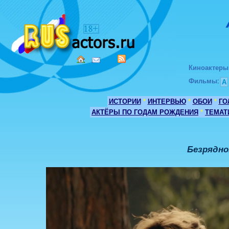
Киноактеры
Фильмы
:
А
ИСТОРИИ
*
ИНТЕРВЬЮ
*
ОБОИ
*
ГО
АКТЁРЫ ПО ГОДАМ РОЖДЕНИЯ
*
ТЕМАТ
Безрядно