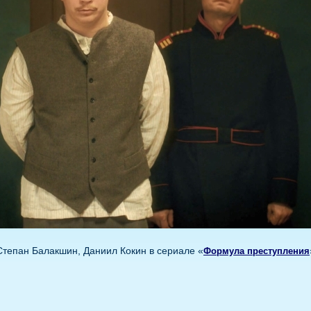
Степан Балакшин, Даниил Кокин в сериале «
Формула преступления